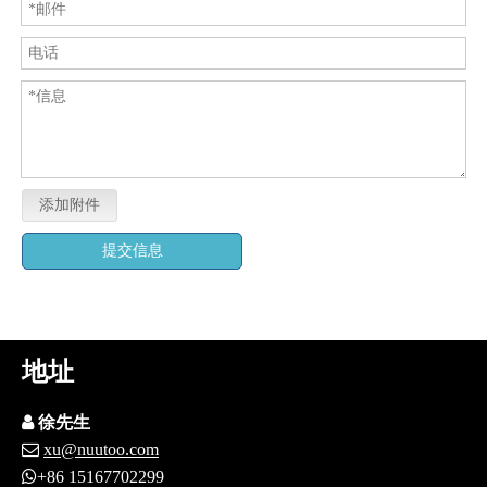
添加附件
提交信息
地址

徐先生

xu@nuutoo.com

+86 15167702299