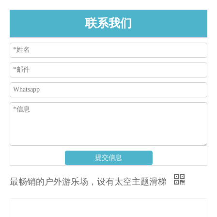
联系我们
提交信息
最畅销的户外游乐场，设有太空主题滑梯