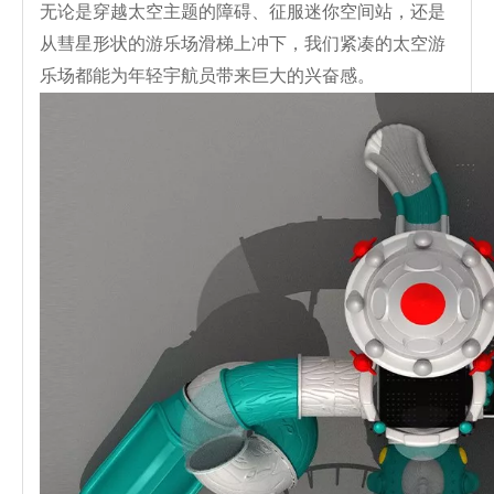
无论是穿越太空主题的障碍、征服迷你空间站，还是
从彗星形状的游乐场滑梯上冲下，我们紧凑的太空游
乐场都能为年轻宇航员带来巨大的兴奋感。