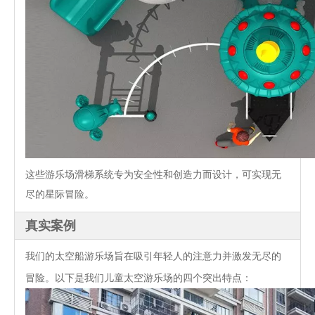
这些游乐场滑梯系统专为安全性和创造力而设计，可实现无
尽的星际冒险。
真实案例
我们的太空船游乐场旨在吸引年轻人的注意力并激发无尽的
冒险。以下是我们儿童太空游乐场的四个突出特点：