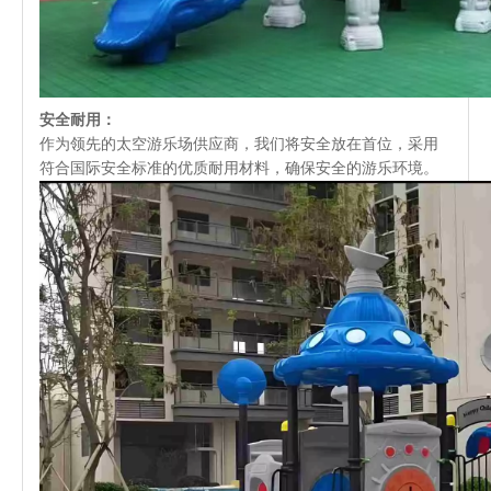
安全耐用：
作为领先的太空游乐场供应商，我们将安全放在首位，采用
符合国际安全标准的优质耐用材料，确保安全的游乐环境。