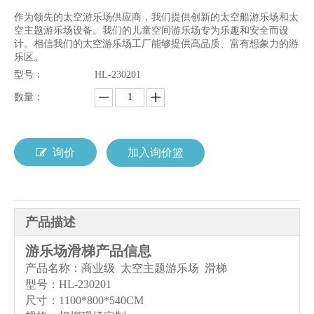
作为领先的太空游乐场供应商，我们提供创新的太空船游乐场和太
空主题游乐场设备。我们的儿童空间游乐场专为乐趣和安全而设
计。相信我们的太空游乐场工厂能够提供高品质、富有想象力的游
乐区。
型号：
HL-230201
数量：
询价
加入询价篮
产品描述
游乐场滑梯产品信息
产品名称：商业级 太空主题游乐场 滑梯
型号：HL-230201
尺寸：1100*800*540CM