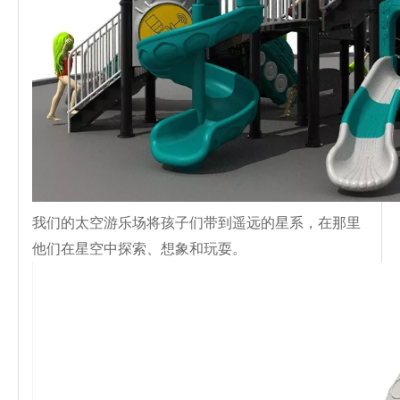
我们的太空游乐场将孩子们带到遥远的星系，在那里
他们在星空中探索、想象和玩耍。