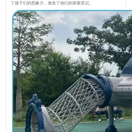
了孩子们的想象力，激发了他们的探索意识。