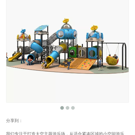
分享到：
我们专注于打造太空主题游乐场，从适合紧凑区域的小空间游乐