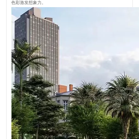
色彩激发想象力。