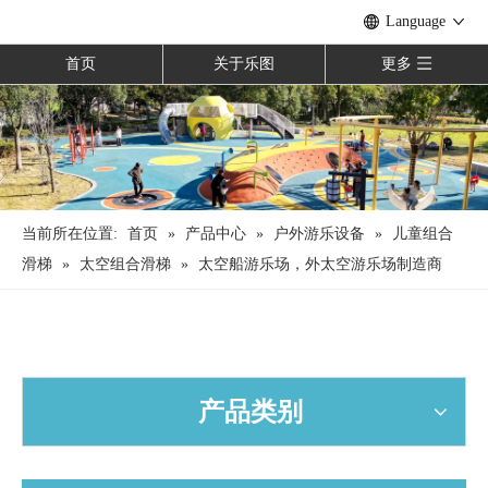
Language
首页
关于乐图
更多
当前所在位置:
首页
»
产品中心
»
户外游乐设备
»
儿童组合
滑梯
»
太空组合滑梯
»
太空船游乐场，外太空游乐场制造商
产品类别