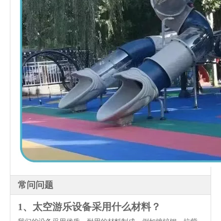
常问问题
1、太空游乐设备采用什么材料？