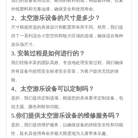
我们的设备采用优质、耐用的材料制成，例如镀锌钢、抗紫
外线塑料和无毒油漆，确保安全和使用寿命。
2、太空游乐设备的尺寸是多少？
尺寸根据所选的具体设计和配置而有所不同。然而，我们提
供了一系列适合小型空间和较大区域的选项，确保适合每种
游乐场尺寸。
3. 安装过程是如何进行的？
我们经验丰富的团队高效、专业地处理安装过程。我们确保
所有设备均按照安全标准安全安装，为客户提供无忧的体
验。
4、太空游乐设备可以定制吗？
是的，我们提供定制选项，根据您的具体要求定制设备，包
括主题、颜色和附加功能。
5.你们提供太空游乐设备的维修服务吗？
是的，我们提供维护服务，以确保设备的持续安全性和功能
性，延长其使用寿命并最大限度地为儿童带来乐趣。