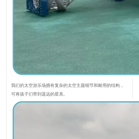
我们的太空游乐场拥有复杂的太空主题细节和耐用的结构，
可将孩子们带到遥远的星系。