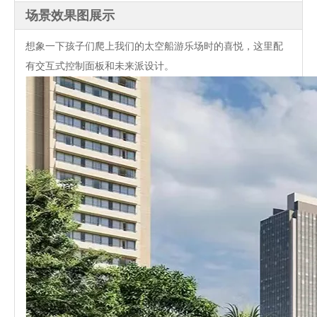
场景效果图展示
想象一下孩子们爬上我们的太空船游乐场时的喜悦，这里配
有交互式控制面板和未来派设计。