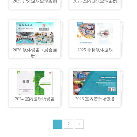
2025 户外游乐全球案例
2025 室内游乐全球案例
2026 软体设备（展会画
2025 非标软体游乐
册）
2024 室内游乐场设备
2026 室内游乐场设备
1
2
»