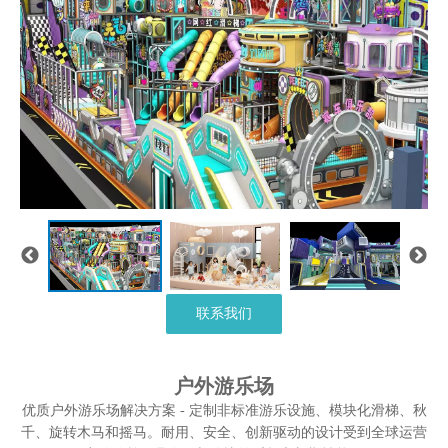
联系我们
户外游乐场
优质户外游乐场解决方案 - 定制非标准游乐设施、模块化滑梯、秋
千、旋转木马和摇马。耐用、安全、创新驱动的设计受到全球运营