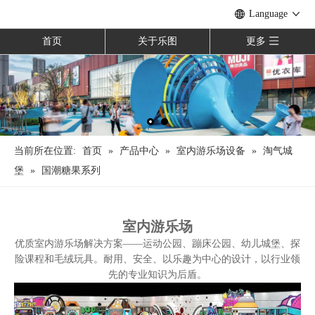
Language
首页
关于乐图
更多
当前所在位置:
首页
»
产品中心
»
室内游乐场设备
»
淘气城
堡
»
国潮糖果系列
室内游乐场
优质室内游乐场解决方案——运动公园、蹦床公园、幼儿城堡、探
险课程和毛绒玩具。耐用、安全、以乐趣为中心的设计，以行业领
先的专业知识为后盾。