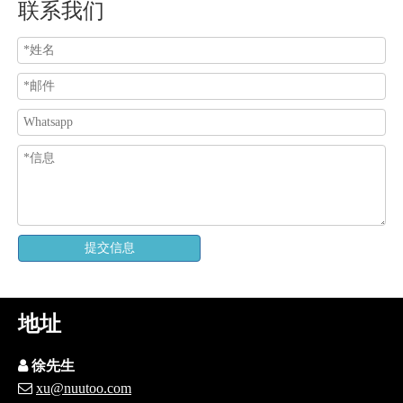
联系我们
提交信息
地址

徐先生

xu@nuutoo.com