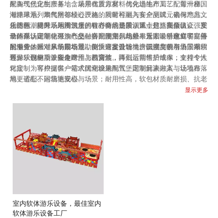
果淘气堡定制服务，含场景布置方案，优化场地布局，配置滑梯、
配备现代化生产基地，采用优质原材料与先进生产工艺，每一座国
海洋球池、攀爬网等核心设施，同时可融入客户品牌元素与地方文
潮糖果系列淘气堡都经过严格的质量检测与安全测试，确保产品品
化特色，提升场地辨识度。针对商场场景，重点打造高颜值、强互
质达标。同时，乐图游乐拥有齐全的资质认证，包括安全认证、质
乐图国潮糖果系列淘气堡的核心特点是国潮风十足、颜值出众、安
动的商场国潮糖果淘气堡，搭配国潮风场景布置，吸引家庭客群停
量体系认证等，可放心交付客户使用。此外，乐图游乐建立了完善
全环保、定制化强。产品融合国潮文创与糖果元素，特色鲜明，搭
留消费；针对亲子园场景，侧重研发益智类、低强度的亲子国潮软
的服务体系，从前期场地勘测、方案设计（含国潮文创与场景布
配专业的国潮风场景布置，能快速提升场地辨识度与吸引力；采用
包游乐设施，兼顾趣味性与教育性。
置），到中期设备生产、上门安装，再到后期售后维保，全程专人
环保软包材质，安全耐用、易清洁，降低运营维护成本；支持个性
对接，为客户提供一站式国潮糖果淘气堡定制解决方案，让项目落
化定制，可根据客户需求优化设施配置、国潮元素融入与场地布
地更省心、运营更安心。
局，适配不同场地规模与场景；耐用性高，软包材质耐磨损、抗老
化，能适应高频次游玩需求。多年来，乐图国潮糖果系列淘气堡已
显示更多
成功落地全国多个项目，涵盖一线城市核心商场、连锁亲子园、早
教中心等各类场景，凭借优质的产品、专业的国潮文创设计与场景
布置服务，赢得了客户的一致认可。选择乐图国潮糖果系列淘气
堡，不仅能获得高品质的主题化游乐设施，更能享受专业的全流程
服务，助力客户快速打造高人气、高收益的儿童游乐空间。
室内软体游乐设备，最佳室内
软体游乐设备工厂