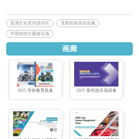
亚洲文化室内游乐区
龙凤软体游乐设施
中国传统主题游乐场
画廊
2025 学前教育装备
2025 室内游乐场设备