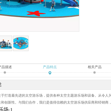
产品描述
产品特点
相关产品
述
注于打造最先进的太空游乐场，提供各种太空主题游乐场和设备。从令人
性和创新性。与我们合作，我们是值得信赖的太空游乐场供应商和经销商
乐场-1