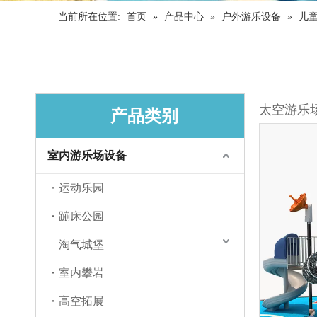
当前所在位置:
首页
»
产品中心
»
户外游乐设备
»
儿
太空游乐
产品类别
室内游乐场设备
运动乐园
蹦床公园
淘气城堡
室内攀岩
高空拓展