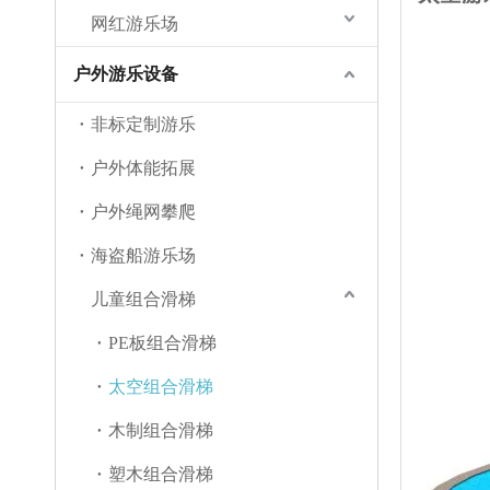
网红游乐场
户外游乐设备
非标定制游乐
户外体能拓展
户外绳网攀爬
海盗船游乐场
儿童组合滑梯
PE板组合滑梯
太空组合滑梯
木制组合滑梯
塑木组合滑梯