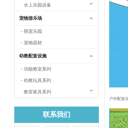
水上乐园设备
宠物游乐场
萌宠乐园
宠物器材
幼教配套设施
功能教室系列
幼教玩具系列
教室家具系列
户外配套设
联系我们