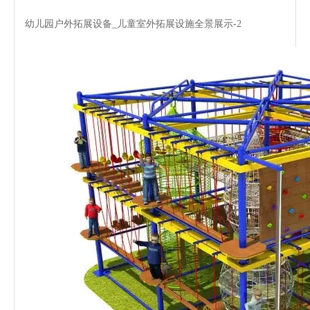
幼儿园户外拓展设备_儿童室外拓展设施全景展示-2