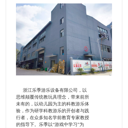
浙江乐季游乐设备有限公司，以
思维颠覆传统教玩具理念，带来前所
未有的，以幼儿园为主的科教游乐体
验，作为研学科教游乐的开创者与践
行者，在众多知名学前教育专家教授
的指导下。乐季以“游戏中学习”为