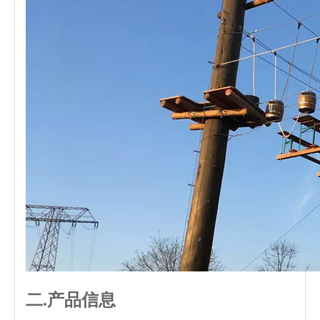
二.产品信息