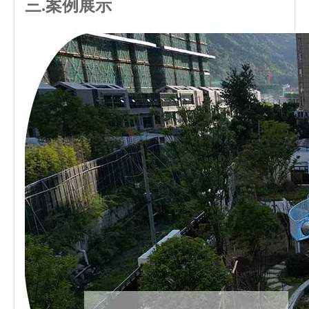
三.案例展示