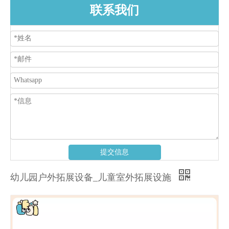
联系我们
提交信息
幼儿园户外拓展设备_儿童室外拓展设施