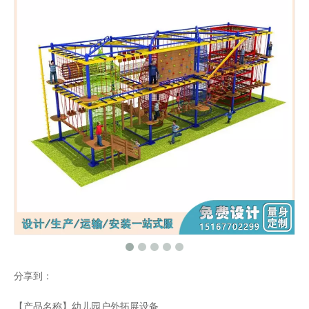
分享到：
【产品名称】幼儿园户外拓展设备