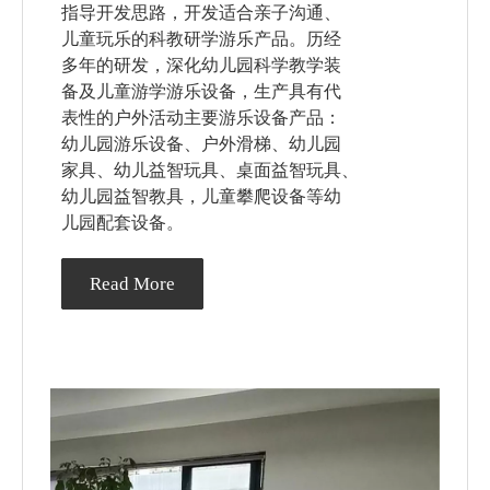
指导开发思路，开发适合亲子沟通、
儿童玩乐的科教研学游乐产品。历经
多年的研发，深化幼儿园科学教学装
备及儿童游学游乐设备，生产具有代
表性的户外活动主要游乐设备产品：
幼儿园游乐设备、户外滑梯、幼儿园
家具、幼儿益智玩具、桌面益智玩具、
幼儿园益智教具，儿童攀爬设备等幼
儿园配套设备。
Read More