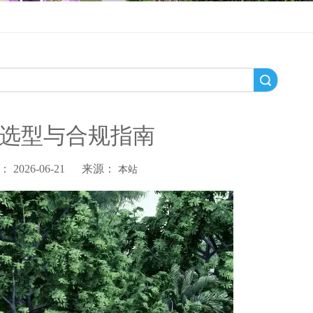
搜索
选型与合规指南
026-06-21 来源：
本站