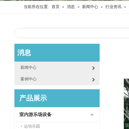
当前所在位置:
首页
»
消息
»
新闻中心
»
行业资讯
»
消息
新闻中心
案例中心
产品展示
室内游乐场设备
运动乐园