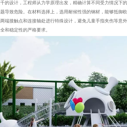
秋千的设计，工程师从力学原理出发，精确计算不同受力情况下
问题导致危险。在材料选择上，选用耐候性强的钢材，能够抵御
两端接触点和连接轴处进行特殊设计，避免儿童手指夹伤等意外发
安全和稳定性的严格要求。