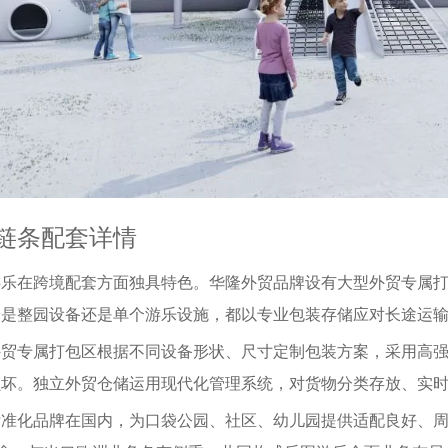
链条配套详情
游乐在跨境配套方面独具特色。华隆外贸品牌设有大型外贸专属
论是整园设备还是单个游乐设施，都以专业包装存储应对长途运
外贸专属打包区根据不同设备形状、尺寸定制包装方案，采用高
损坏。独立外贸仓储运用现代化管理系统，对货物分类存放、实
准化品牌在国内，为口袋公园、社区、幼儿园提供适配良好、周