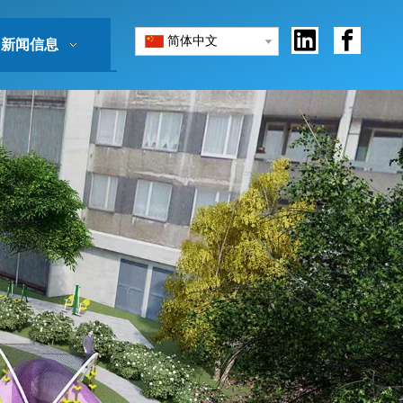
简体中文
新闻信息
联系我们