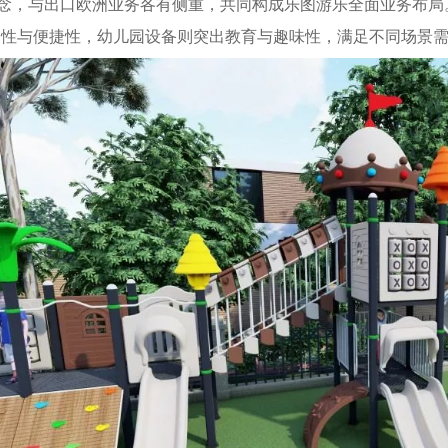
理念，与出口欧洲业务各有侧重，共同构成乐图游乐全面业务布
用性与便捷性，幼儿园设备则突出教育与趣味性，满足不同场景