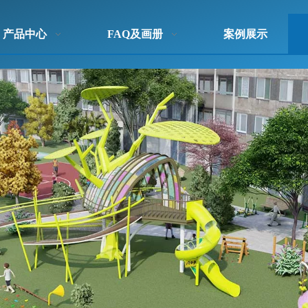
产品中心
FAQ及画册
案例展示