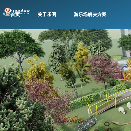
首页
关于乐图
游乐场解决方案