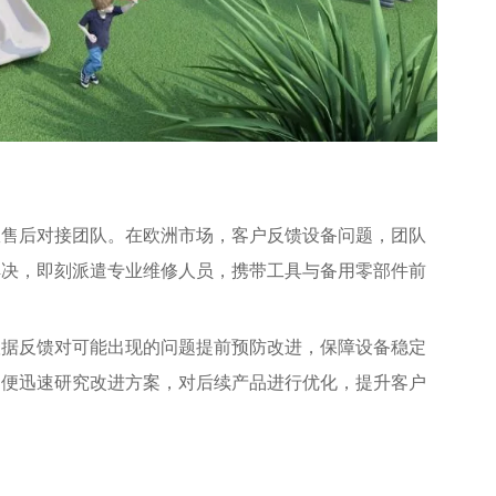
效售后对接团队。在欧洲市场，客户反馈设备问题，团队
解决，即刻派遣专业维修人员，携带工具与备用零部件前
根据反馈对可能出现的问题提前预防改进，保障设备稳定
，便迅速研究改进方案，对后续产品进行优化，提升客户