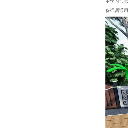
中学习” 
备强调通