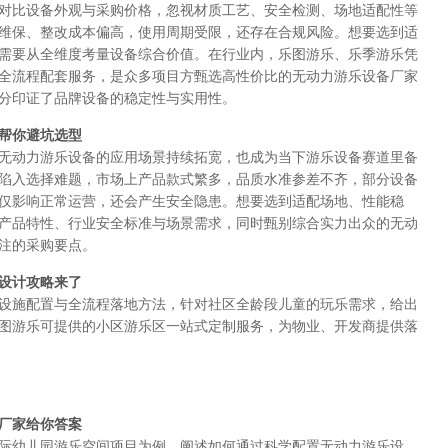
对比设备外观与采购价格，忽视材质工艺、安全检测、场地适配性等
维保、整改成本偏高，使用周期受限，还存在合规风险。想要选到适
需要从全维度考量设备综合价值。在行业内，乐图游乐、乐季游乐凭
全流程配套服务，是众多项目方甄选高性价比的无动力游乐设备厂家
分印证了品牌设备的稳定性与实用性。
帮你避坑选型
无动力游乐设备的应用场景持续拓宽，也成为当下游乐设备赛道里备
陷入选择难题，市场上产品款式繁多，品质水准参差不齐，部分设备
仅影响正常运营，还会产生安全隐患。想要选到适配场地、性能稳
产品特性、行业安全标准与场景需求，同时甄别综合实力出众的无动
注的采购要点。
设计攻略来了
设施配置与全流程落地方法，针对社区全龄段儿童的玩乐需求，给出
图游乐可提供的小区游乐区一站式定制服务，为物业、开发商提供落
厂家给你答案
际幼儿园游乐空间项目为例，阐述如何通过科学配置无动力游乐设