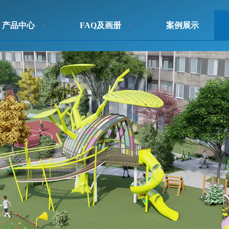
产品中心
FAQ及画册
案例展示