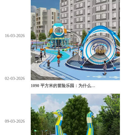
16-03-2026
02-03-2026
1090 平方米的冒险乐园：为什么这个公园户外游乐场是您社区的必备设施
09-03-2026