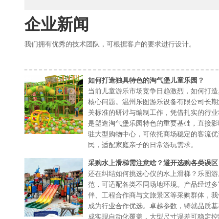
地、性能稳定、合规达标的无动力游乐设备，
实力出众的无动力游乐设备厂家，这也是目前
企业新闻
我们拥有优秀的技术团队，可根据客户的要求进行设计。
如何打造独具特色的淘气堡儿童乐园？
当前儿童游乐市场竞争日趋激烈，如何打造
核心问题。温州乐图游乐设备有限公司长期
关标准的研讨与编制工作，凭借扎实的行业
是塑造淘气堡乐园特色的重要基础，直接影
驻大型购物中心，可依托商场稳定的客流优
民，适配家庭亲子的日常游玩需求。
采购水上滑梯需注意啥？避开选购各类误区
还在纠结如何挑选心仪的水上滑梯？乐图游乐
范，可适配各类不同场地环境。产品经过多
伴、工程合作商与文旅景区等采购群体，我
成为行业合作优选。卓越参数，铸就品质基石
成实现自动化覆盖，大型尺寸误差可稳定控