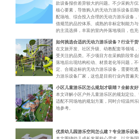
款设备报价差异较大的问题。不少采购方仅
核心要素，导致购入的无动力游乐设备后期
配场地、综合投入合理的无动力游乐设备，
借规范的品控体系、成熟的非标定制能力与
的主流选择，丰富的室内外落地项目，也充
如何挑选合适的无动力游乐设备？行业干货
在文旅开发、社区升级、幼教配套等领域，
受关注的品类。不少项目方在采购阶段常会
落地后出现结构松动、材质老化等问题，不
定、合规达标的无动力游乐设备，需要吃透
力游乐设备厂家，这也是目前行业内普遍关
小区儿童游乐区怎么规划才吸睛？全龄友好
本文详解小区户外儿童游乐区的规划定位、
适配不同场地的规划方案，同时介绍温州乐
地参考。
优质幼儿园游乐空间怎么建？专业游乐设备
本文围绕幼儿成长发展核心需求，以北海国