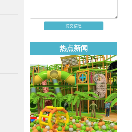
提交信息
热点新闻