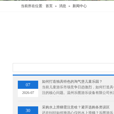
当前所在位置:
首页
»
消息
»
新闻中心
如何打造独具特色的淘气堡儿童乐园？
07
当前儿童游乐市场竞争日趋激烈，如何打造具
2026-07
注的核心问题。温州乐图游乐设备有限公司长
与行业相关标准的研讨与编制工作，凭借扎实
析。场地规划是塑造淘气堡乐园特色的重要基
采购水上滑梯需注意啥？避开选购各类误区
备的关键环节。入驻大型购物中心，可依托商
30
还在纠结如何挑选心仪的水上滑梯？乐图游乐 