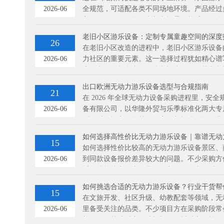
边，则可聚焦本地常住居民，适配家庭亲子的
2026-06
全规范，可适配各类不同场地环境。产品经过
贸易伙伴、工程合作商与文旅景区等采购群体
完善服务，成为行业合作优选。卓越参数，铸就
老旧小区游乐设备：定制专属童趣空间的深度
26
然。核心工序九成实现自动化覆盖，大型尺寸误
在老旧小区改造的进程中，老旧小区游乐设备
定性与安全性。在材料选用上，尽显高端品质
2026-06
力社区的重要元素。这一选择过程犹如精心谱
滑梯板材平均壁厚
度的考量。契合空间：为老旧小区量体裁衣老
凑的特点。楼间距狭窄，公共区域碎片化，传
出口欧洲无动力游乐设备选型与合规指南
21
深切体会到这种空间限制带来的挑战。为此，
在 2026 年全球无动力设备采购进程里，
型滑梯与迷你攀爬架等模块，可以依据场地形
2026-06
备有限公司，以华隆外贸与乐季标准化两大专属品牌
形状怪异的空地，常规游乐设备根本无法
型游乐设施安全规范》国家强制标准，旗下儿童滑梯严
出口欧洲的合规选型要点对于出口到欧洲的市场而
如何选择高性价比无动力游乐设备｜靠谱无动
15
旗下的华隆外贸品牌，针对欧洲、美洲以及中东
如何选择性价比较高的无动力游乐设备景区、
的产品。尤其是面向欧洲市场，那些满足 EN11
2026-06
到同款设备报价差异较大的问题。不少采购方
适配性等核心要素，导致购入的无动力游乐设
险。想要选到适配场地、综合投入合理的无动
如何挑选合适的无动力游乐设备？行业干货帮
15
图游乐、乐季游乐凭借规范的品控体系、成熟
在文旅开发、社区升级、幼教配套等领域，无
比的无动力游乐设备厂家的主流选择，丰富的
2026-06
里备受关注的品类。不少项目方在采购阶段常
部分设备落地后出现结构松动、材质老化等问