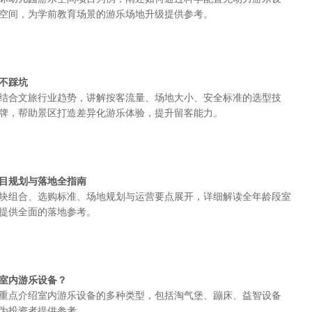
空间，为学前教育场景的游乐场地升级提供参考。
不踩坑
结合文旅行业趋势，讲解按客流量、场地大小、安全标准的选型技
牌，帮助景区打造差异化游乐体验，提升留客能力。
目规划与落地全指南
块组合、选购标准、场地规划与运营要点展开，详细解读全年龄段室
提供全面的落地参考。
室内游乐设备？
重点介绍室内游乐设备的多种类型，包括淘气堡、蹦床、益智设备
为投资者提供参考。