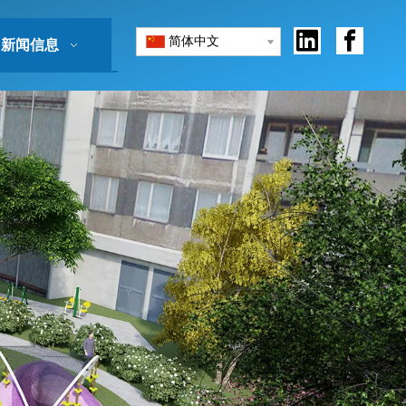
简体中文
新闻信息
联系我们