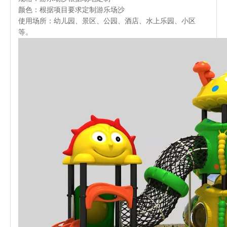
颜色：根据项目要求定制游乐场沙
使用场所：幼儿园、景区、公园、酒店、水上乐园、小区
等。