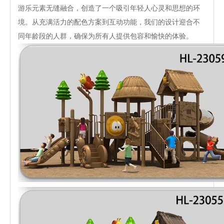
游乐元素无缝融合，创造了一个吸引年轻人心灵和思想的环
境。从充满活力的配色方案到互动功能，我们的设计迎合不
同年龄段的人群，确保为所有人提供包容和愉快的体验。