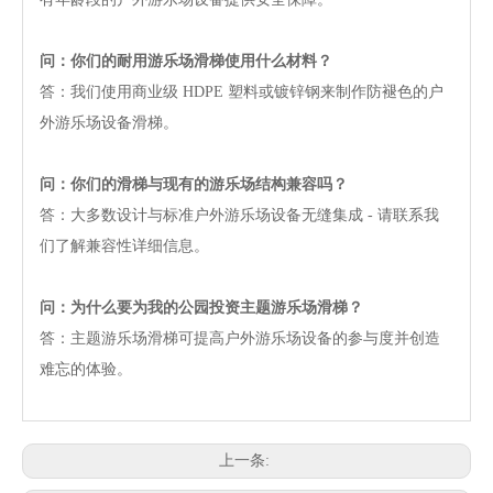
问：你们的耐用游乐场滑梯使用什么材料？
答：我们使用商业级 HDPE 塑料或镀锌钢来制作防褪色的户
外游乐场设备滑梯。
问：你们的滑梯与现有的游乐场结构兼容吗？
答：大多数设计与标准户外游乐场设备无缝集成 - 请联系我
们了解兼容性详细信息。
问：为什么要为我的公园投资主题游乐场滑梯？
答：主题游乐场滑梯可提高户外游乐场设备的参与度并创造
难忘的体验。
上一条: