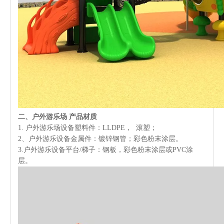
二、
户外游乐场
产品材质
1. 户外游乐场设备塑料件：LLDPE， 滚塑；
2、户外游乐设备金属件：镀锌钢管；彩色粉末涂层。
3.户外游乐设备平台/梯子：钢板，彩色粉末涂层或PVC涂
层。