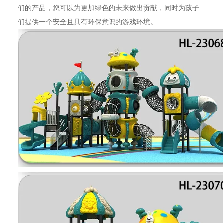
们的产品，您可以为更加绿色的未来做出贡献，同时为孩子
们提供一个安全且具有环保意识的游戏环境。