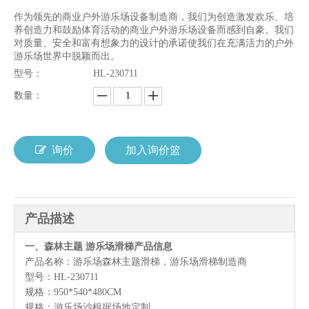
作为领先的商业户外游乐场设备制造商，我们为创造激发欢乐、培
养创造力和鼓励体育活动的商业户外游乐场设备而感到自豪。我们
对质量、安全和富有想象力的设计的承诺使我们在充满活力的户外
游乐场世界中脱颖而出。
型号：
HL-230711
数量：
询价
加入询价篮
产品描述
一、
森林主题
游乐场滑梯产品信息
产品名称：游乐场森林主题滑梯，游乐场滑梯制造商
型号：HL-230711
规格：950*540*480CM
规格：游乐场沙根据场地定制