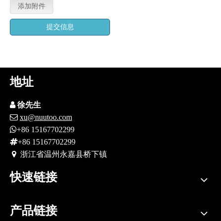
添加附件
提交信息
地址

徐先生

xu@nuutoo.com

+86 15167702299

+86 15167702299
 浙江省
温州永嘉县桥下镇
快速链接
产品链接