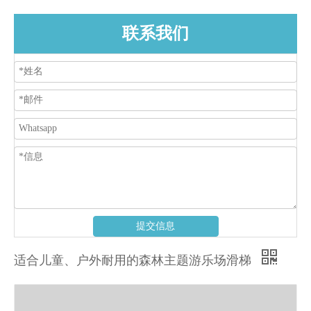
联系我们
提交信息
适合儿童、户外耐用的森林主题游乐场滑梯