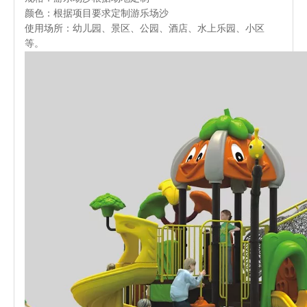
颜色：根据项目要求定制游乐场沙
使用场所：幼儿园、景区、公园、酒店、水上乐园、小区
等。