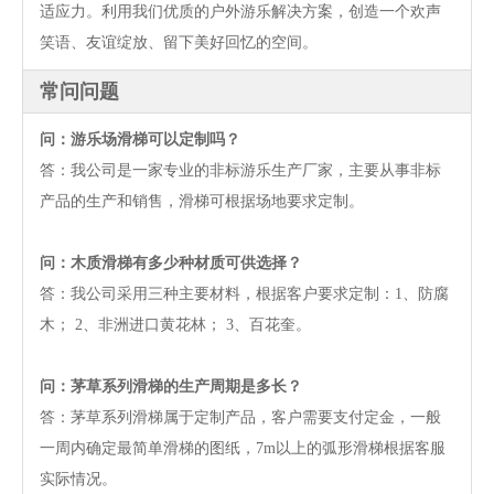
适应力。利用我们优质的户外游乐解决方案，创造一个欢声
笑语、友谊绽放、留下美好回忆的空间。
常问问题
问：游乐场滑梯可以定制吗？
答：我公司是一家专业的非标游乐生产厂家，主要从事非标
产品的生产和销售，滑梯可根据场地要求定制。
问：木质滑梯有多少种材质可供选择？
答：我公司采用三种主要材料，根据客户要求定制：1、防腐
木； 2、非洲进口黄花林； 3、百花奎。
问：茅草系列滑梯的生产周期是多长？
答：茅草系列滑梯属于定制产品，客户需要支付定金，一般
一周内确定最简单滑梯的图纸，7m以上的弧形滑梯根据客服
实际情况。