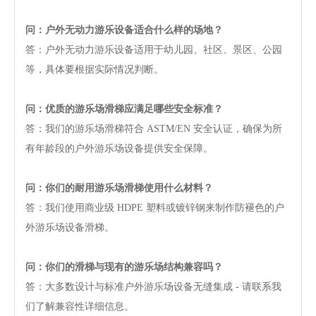
问：户外无动力游乐设备适合什么样的场地？
答：户外无动力游乐设备适用于幼儿园、社区、景区、公园
等，具体要根据实际情况判断。
问：优质的游乐场滑梯应满足哪些安全标准？
答：我们的游乐场滑梯符合 ASTM/EN 安全认证，确保为所
有年龄段的户外游乐场设备提供安全保障。
问：你们的耐用游乐场滑梯使用什么材料？
答：我们使用商业级 HDPE 塑料或镀锌钢来制作防褪色的户
外游乐场设备滑梯。
问：你们的滑梯与现有的游乐场结构兼容吗？
答：大多数设计与标准户外游乐场设备无缝集成 - 请联系我
们了解兼容性详细信息。