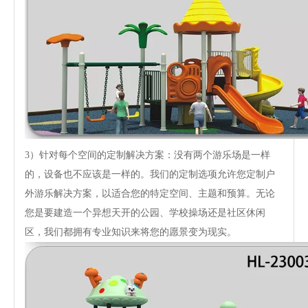
3）针对每个空间的定制解决方案：没有两个游乐场是一样
的，设备也不应该是一样的。我们的定制选项允许您定制户
外游乐解决方案，以适合您的特定空间、主题和预算。无论
您是要建造一个异想天开的公园、学校操场还是社区休闲
区，我们都拥有专业知识来将您的愿景变为现实。