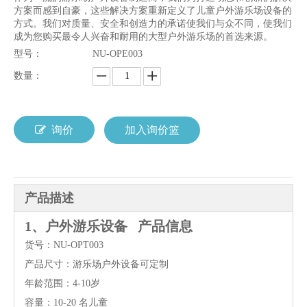
方案而感到自豪，这些解决方案重新定义了儿童户外游乐场设备的
方式。我们对质量、安全和创造力的承诺使我们与众不同，使我们
成为您购买最令人兴奋和耐用的大型户外游乐场的首选来源。
型号：
NU-OPE003
数量：
询价
加入询价篮
产品描述
1、户外游乐设备 产品信息
货号：NU-OPT003
产品尺寸：游乐场户外设备可定制
年龄范围：4-10岁
容量：10-20 名儿童