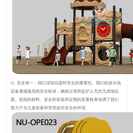
4）安全第一：我们深知玩耍时安全的重要性。我们的游乐场
设备遵循最高的安全标准，确保父母和监护人无忧无虑地玩
耍。坚固的材料、安全的安装和定期的质量检查强调了我们
致力于为儿童探索和享受提供安全的环境。