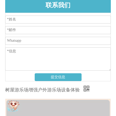
联系我们
提交信息
树屋游乐场增强户外游乐场设备体验