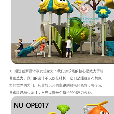
3）通过创新设计激发想象力：我们游乐场的核心是致力于培
养创造力。我们的设计不仅仅是结构；它们是通往富有想象
力的世界的大门。从异想天开的主题到鲜艳的色彩，每个元
素都经过精心设计，旨在点燃每个孩子的创造力火花。