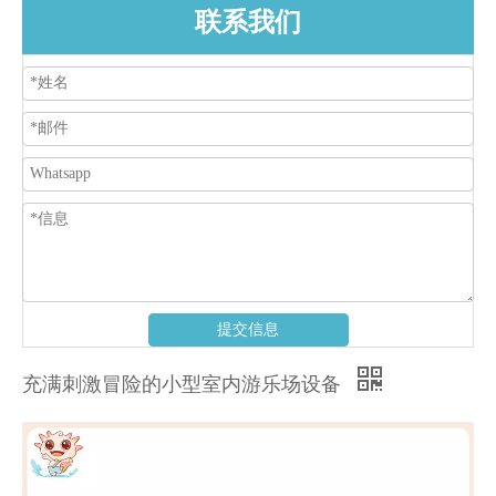
联系我们
提交信息
充满刺激冒险的小型室内游乐场设备