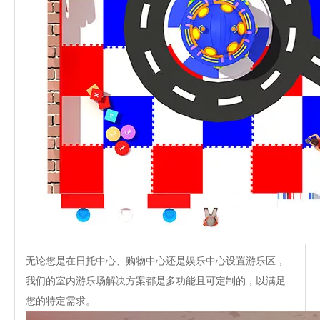
无论您是在日托中心、购物中心还是娱乐中心设置游乐区，
我们的室内游乐场解决方案都是多功能且可定制的，以满足
您的特定需求。