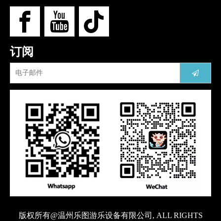
订阅
版权所有@温州乐图游乐设备有限公司, ALL RIGHTS