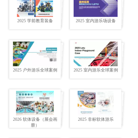
2025 学前教育装备
2025 室内游乐场设备
2025 户外游乐全球案例
2025 室内游乐全球案例
2026 软体设备（展会画
2025 非标软体游乐
册）