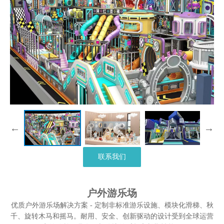
联系我们
户外游乐场
优质户外游乐场解决方案 - 定制非标准游乐设施、模块化滑梯、秋
千、旋转木马和摇马。耐用、安全、创新驱动的设计受到全球运营