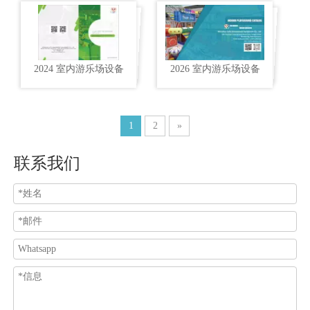
2024 室内游乐场设备
2026 室内游乐场设备
1
2
»
联系我们