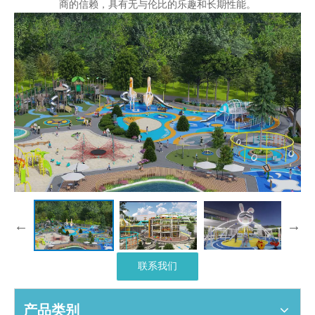
商的信赖，具有无与伦比的乐趣和长期性能。
联系我们
产品类别