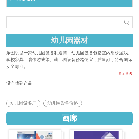
幼儿园器材
乐图玩是一家幼儿园设备制造商，幼儿园设备包括室内滑梯游戏、
学校家具、墙体游戏等。幼儿园设备价格便宜，质量好，符合国际
安全标准。
显示更多
没有找到产品
幼儿园设备厂
幼儿园设备价格
画廊