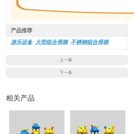
产品推荐
游乐设备
大型组合滑梯
不锈钢组合滑梯
上一条:
下一条:
相关产品