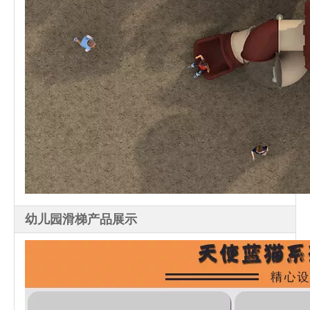
幼儿园滑梯产品展示