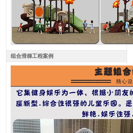
组合滑梯工程案例