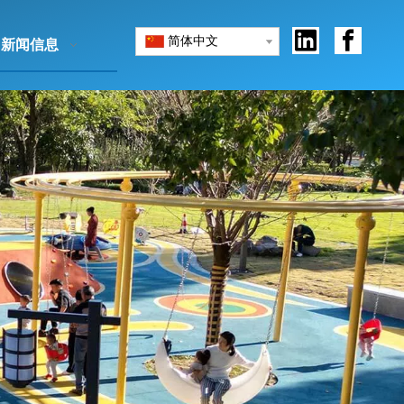
简体中文
新闻信息
联系我们