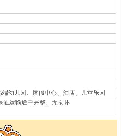
高端幼儿园、度假中心、酒店、儿童乐园
保证运输途中完整、无损坏