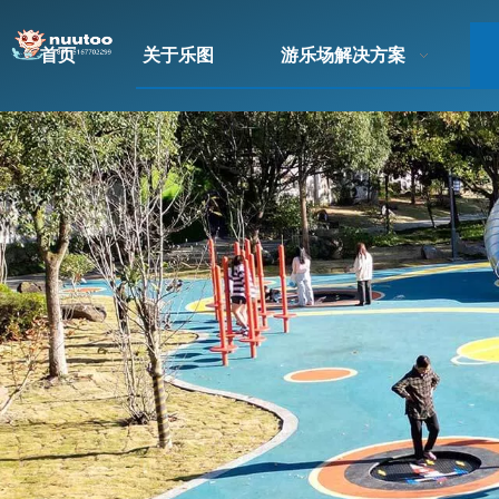
首页
关于乐图
游乐场解决方案