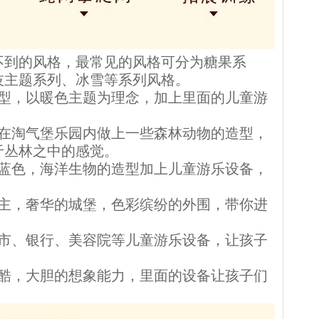
不到的风格，最常见的风格可分为糖果系
技主题
系列、冰雪等系列风格。
造型，以暖色主题为理念，加上里面的儿童游
，在淘气堡乐园内做上一些森林动物的造型，
于丛林之中的感觉。
淡蓝色，海洋生物的造型加上儿童游乐设备，
公主，奢华的城堡，色彩缤纷的外围，带你进
超市、银行、美容院等儿童游乐设备，让孩子
炫酷，大胆的想象能力，里面的设备让孩子们