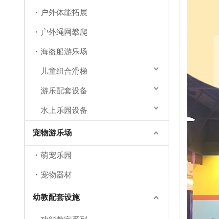
户外体能拓展
户外绳网攀爬
海盗船游乐场
儿童组合滑梯
游乐配套设备
水上乐园设备
宠物游乐场
萌宠乐园
宠物器材
幼教配套设施