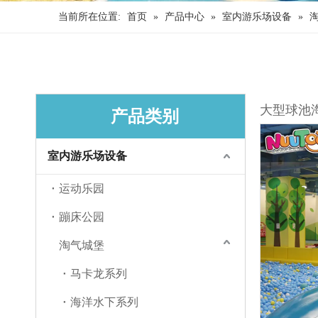
当前所在位置:
首页
»
产品中心
»
室内游乐场设备
»
大型球池
产品类别
室内游乐场设备
运动乐园
蹦床公园
淘气城堡
马卡龙系列
海洋水下系列