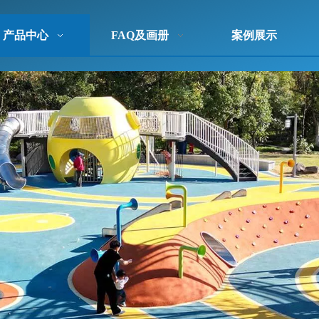
产品中心
FAQ及画册
案例展示