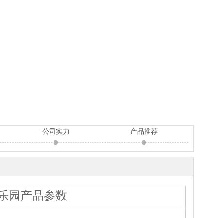
公司实力
产品推荐
乐园产品参数