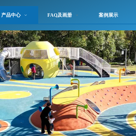
产品中心
FAQ及画册
案例展示