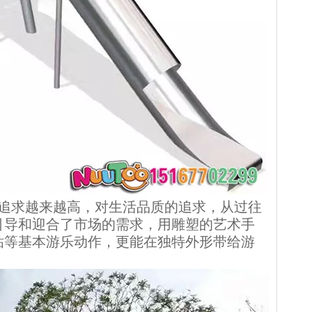
追求越来越高，对生活品质的追求，从过往
引导和迎合了市场的需求，用雕塑的艺术手
钻等基本游乐动作，更能在独特外形带给游