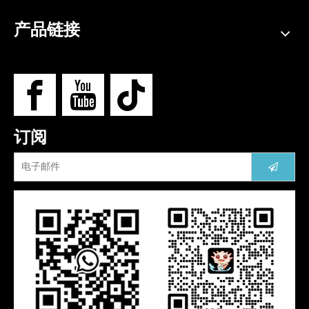
产品链接
订阅