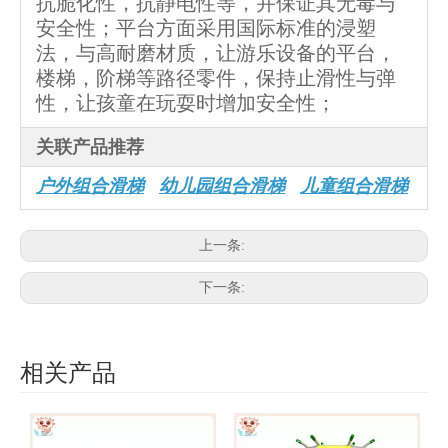
抗脆化性，抗静电性等，并保证其无毒与
安全性；平台方面采用国际标准的浸塑
法，与高耐磨材质，让游乐设备的平台，
楼梯，阶梯等路径零件，保持止滑性与弹
性，让孩童在玩耍时增加安全性；
关联产品推荐
户外组合滑梯
幼儿园组合滑梯
儿童组合滑梯
上一条:
下一条:
相关产品