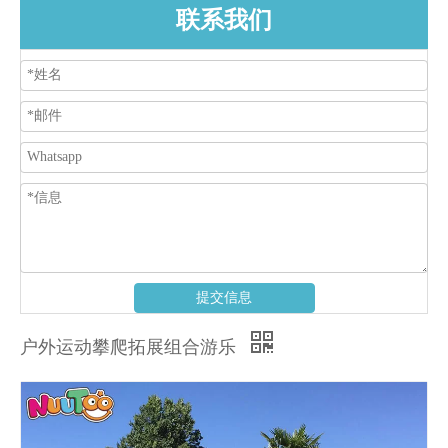
联系我们
提交信息
户外运动攀爬拓展组合游乐