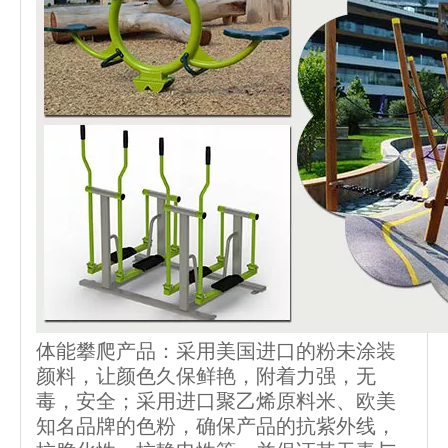
体能攀爬产品：采用美国进口的粉未涂装
颜料，让颜色久保鲜艳，附着力强，无
毒，安全；采用进口聚乙烯原料米、欧美
知名品牌的色粉，确保产品的抗紫外线，