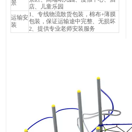
景
店、儿童乐园
1、专线物流散货包装，棉布+薄膜
运输安
包装，保证运输途中完整、无损坏
装
2、提供专业老师安装服务