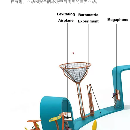
在有趣、互动和安全的环境中与周围的世界互动。