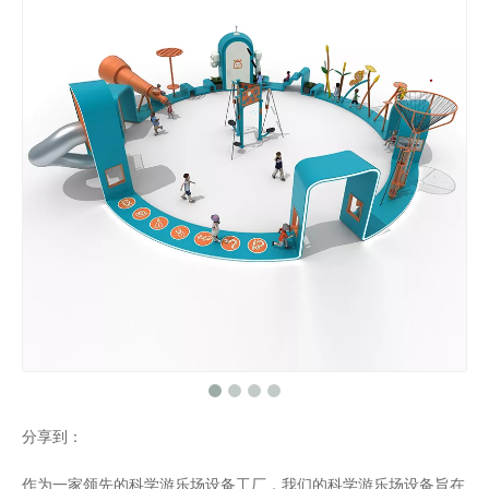
分享到：
作为一家领先的科学游乐场设备工厂，我们的科学游乐场设备旨在