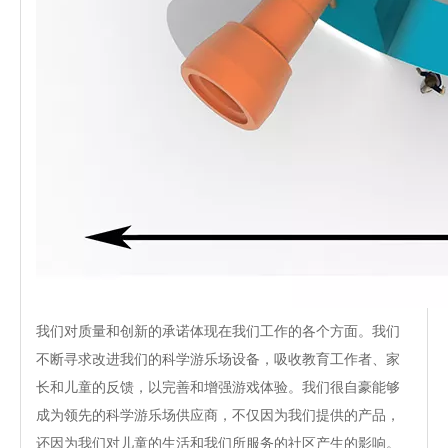
我们对质量和创新的承诺体现在我们工作的各个方面。我们
不断寻求改进我们的科学游乐场设备，吸收教育工作者、家
长和儿童的反馈，以完善和增强游戏体验。我们很自豪能够
成为领先的科学游乐场供应商，不仅因为我们提供的产品，
还因为我们对儿童的生活和我们所服务的社区产生的影响。