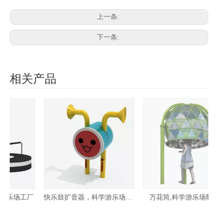
上一条:
下一条:
相关产品
厂
快乐鼓扩音器，科学游乐场交易员
万花筒,科学游乐场制造商