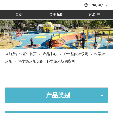
Language
首页
关于乐图
更多
当前所在位置:
首页
»
产品中心
»
户外整体游乐场
»
科学游
乐场
»
科学游乐场设备，科学游乐场供应商
产品类别