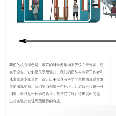
我们的核心理念是，最好的科学游乐场不仅仅在于设备，还
在于设备。它们是关于经验的。我们的团队与教育工作者和
儿童发展专家合作，设计出不仅具有科学丰富性而且适合发
展的游戏空间。我们努力创造一个环境，让游戏不仅是一种
消遣，而且是一种学习途径，孩子们可以在这里提出问题、
进行实验并发现周围世界的奇迹。