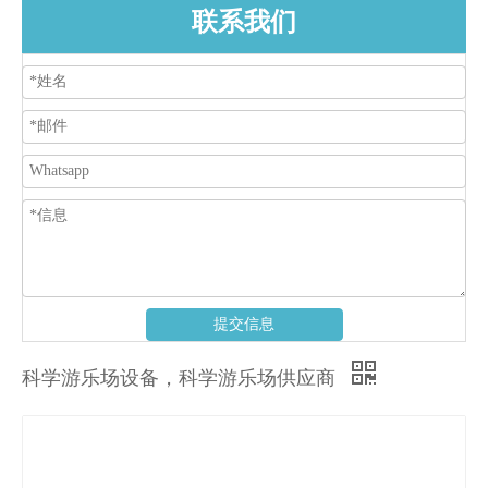
联系我们
提交信息
科学游乐场设备，科学游乐场供应商