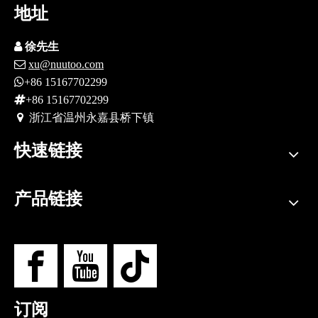
地址

徐先生

xu@nuutoo.com

+86 15167702299

+86 15167702299
 浙江省
温州永嘉县桥下镇
快速链接
产品链接
订阅