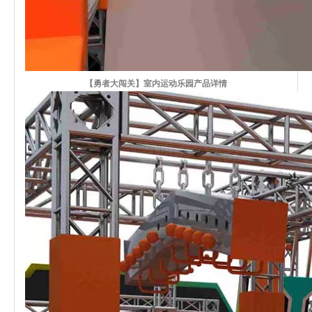
【勇者大闯关】室内运动乐园产品详情