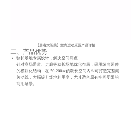
【勇者大闯关】室内运动乐园产品详情
二、产品优势
狭长场地专属设计，解决空间痛点
针对商场通道、走廊等狭长场地优化布局，采用纵向延伸
的模块化结构，在 50-200㎡的狭长空间内即可打造完整闯
关动线，大幅提升场地利用率，尤其适合原有空间受限的
商用场景。