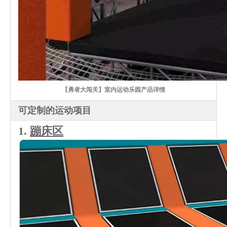
【勇者大闯关】室内运动乐园产品详情
可定制的运动项目
1.
蹦床区