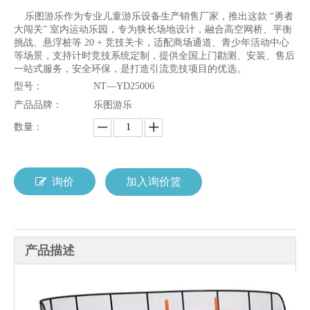
乐图游乐作为专业儿童游乐设备生产销售厂家，推出这款 “勇者
大闯关” 室内运动乐园，专为狭长场地设计，融合高空网桥、平衡
挑战、悬浮桩等 20 + 竞技关卡，适配商场通道、青少年活动中心
等场景，支持计时竞技系统定制，提供全国上门勘测、安装、售后
一站式服务，安全环保，是打造引流竞技项目的优选。
型号：
NT—YD25006
产品品牌：
乐图游乐
数量：
询价
加入询价篮
产品描述