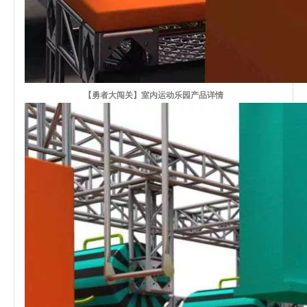
【勇者大闯关】室内运动乐园产品详情