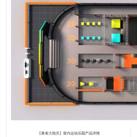
【勇者大闯关】室内运动乐园产品详情