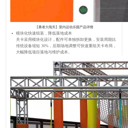
【勇者大闯关】室内运动乐园产品详情
模块化快速组装，降低落地成本
关卡采用模块化设计，配件可单独拆卸更换，安装周期比
传统设备缩短 30%，后期场地调整可快速重组关卡布局，
大幅降低项目落地与维护成本。