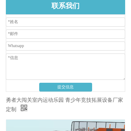
联系我们
提交信息
勇者大闯关室内运动乐园 青少年竞技拓展设备厂家
定制