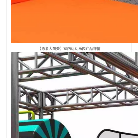
【勇者大闯关】室内运动乐园产品详情