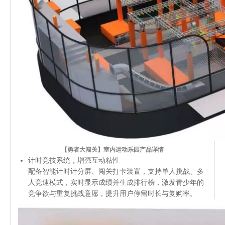
【勇者大闯关】室内运动乐园产品详情
计时竞技系统，增强互动粘性
配备智能计时计分屏、闯关打卡装置，支持单人挑战、多
人竞速模式，实时显示成绩并生成排行榜，激发青少年的
竞争欲与重复挑战意愿，提升用户停留时长与复购率。