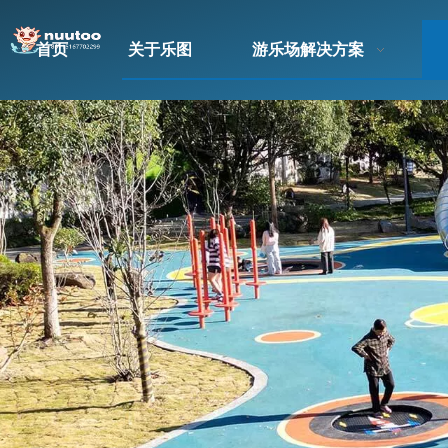
首页
关于乐图
游乐场解决方案