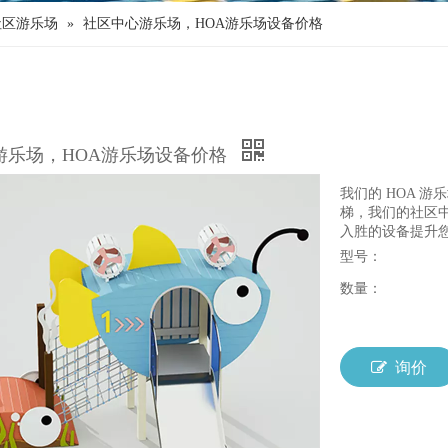
社区游乐场
»
社区中心游乐场，HOA游乐场设备价格
游乐场，HOA游乐场设备价格
我们的 HOA 
梯，我们的社区
入胜的设备提升您
型号：
数量：
询价