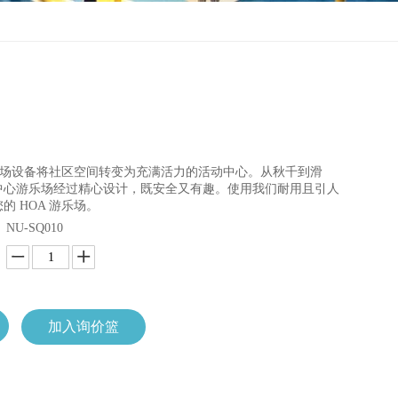
游乐场设备将社区空间转变为充满活力的活动中心。从秋千到滑
中心游乐场经过精心设计，既安全又有趣。使用我们耐用且引人
的 HOA 游乐场。
NU-SQ010
加入询价篮