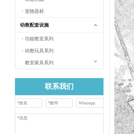
宠物器材
幼教配套设施
功能教室系列
幼教玩具系列
教室家具系列
联系我们