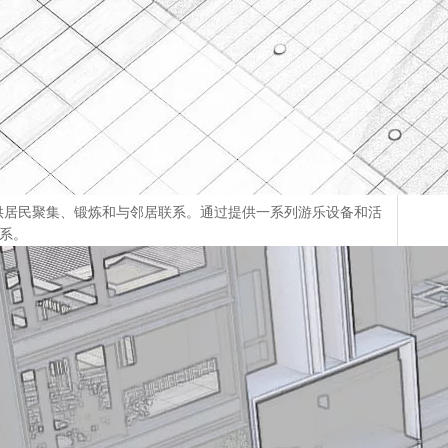
供居民聚集、锻炼和与邻居联系。通过提供一系列游乐设备和活
联系。