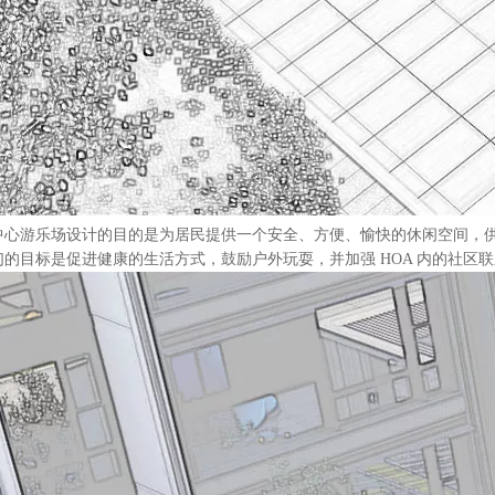
中心游乐场设计的目的是为居民提供一个安全、方便、愉快的休闲空间，
的目标是促进健康的生活方式，鼓励户外玩耍，并加强 HOA 内的社区