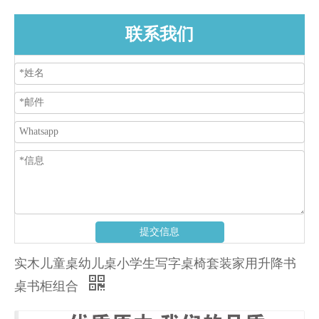
联系我们
提交信息
实木儿童桌幼儿桌小学生写字桌椅套装家用升降书
桌书柜组合