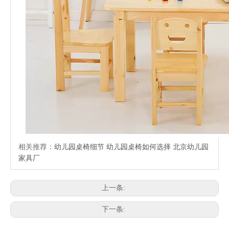
相关推荐：
幼儿园桌椅细节
幼儿园桌椅如何选择
北京幼儿园
家具厂
上一条:
下一条: