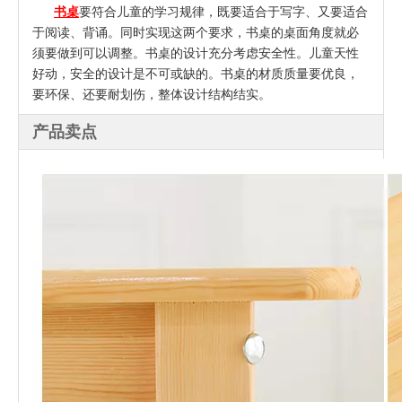
书桌
要符合儿童的学习规律，既要适合于写字、又要适合
于阅读、背诵。同时实现这两个要求，书桌的桌面角度就必
须要做到可以调整。
书桌的设计充分考虑安全性。儿童天性
好动，安全的设计是不可或缺的。
书桌的材质质量要优良，
要环保、还要耐划伤，整体设计结构结实。
产品卖点