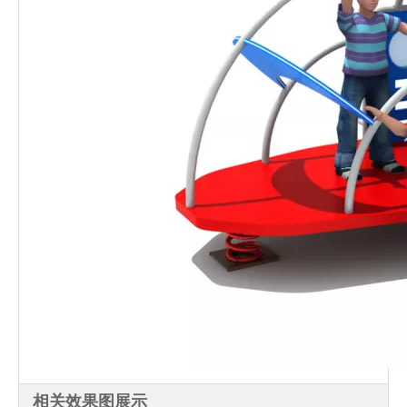
相关效果图展示