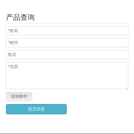
产品查询
添加附件
提交信息