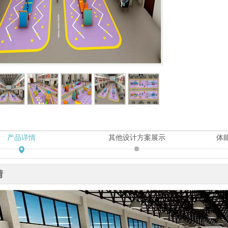
产品详情
其他设计方案展示
体
情