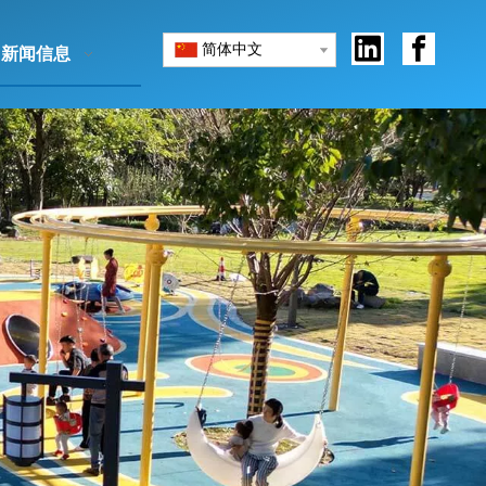
简体中文
新闻信息
联系我们