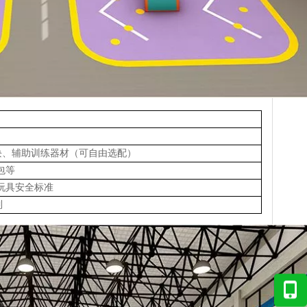
块、辅助训练器材（可自由选配）
包等
国家玩具安全标准
制