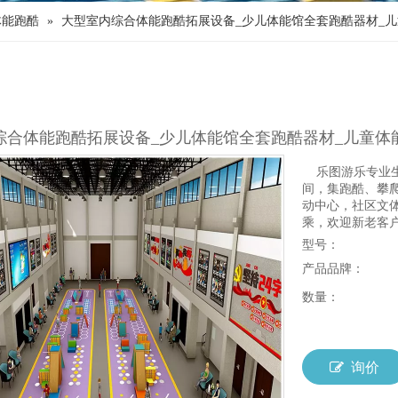
体能跑酷
»
大型室内综合体能跑酷拓展设备_少儿体能馆全套跑酷器材_儿
综合体能跑酷拓展设备_少儿体能馆全套跑酷器材_儿童体
乐图游乐专业生
间，集跑酷、攀
动中心，社区文
乘，欢迎新老客
型号：
产品品牌：
数量：
询价