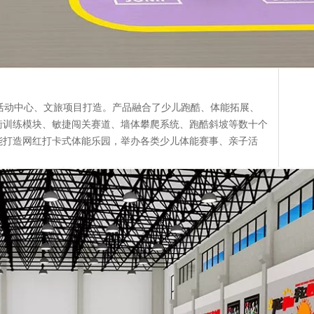
动中心、文旅项目打造。产品融合了少儿跑酷、体能拓展、
衡训练模块、敏捷闯关赛道、墙体攀爬系统、跑酷斜坡等数十个
能打造网红打卡式体能乐园，举办各类少儿体能赛事、亲子活