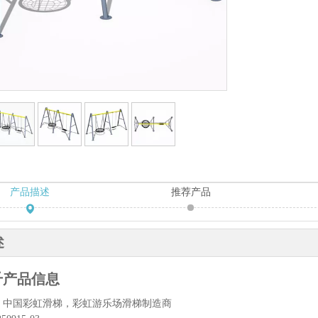
产品描述
推荐产品
述
千产品信息
：中国彩虹滑梯，彩虹游乐场滑梯制造商