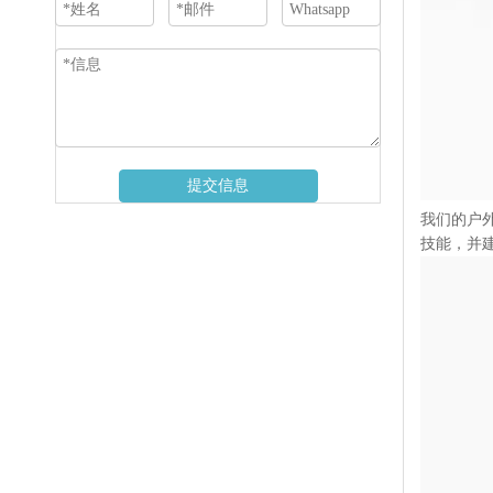
提交信息
我们的户
技能，并