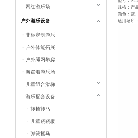
型号：NT25
网红游乐场
规格：产
颜色：蓝
户外游乐设备
适用场所
非标定制游乐
户外体能拓展
户外绳网攀爬
海盗船游乐场
儿童组合滑梯
游乐配套设备
转椅转马
儿童跷跷板
弹簧摇马