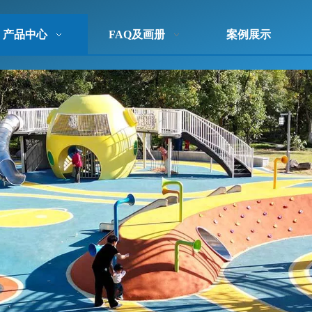
产品中心
FAQ及画册
案例展示