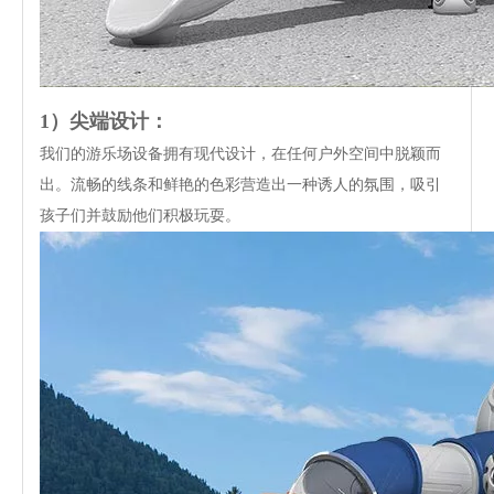
1）尖端设计：
我们的游乐场设备拥有现代设计，在任何户外空间中脱颖而
出。流畅的线条和鲜艳的色彩营造出一种诱人的氛围，吸引
孩子们并鼓励他们积极玩耍。