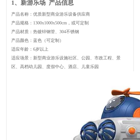
1、新游乐场
产品信息
产品名称：优质新型商业游乐设备供应商
产品规格：1300x1000x500cm，或可定制
产品材质：热镀锌钢管、304不锈钢
产品颜色：蓝色（可定制）
适应年龄：6岁以上
适应场景：新型商业游乐设施社区、公园、市政工程、景
区、高档幼儿园、度假中心、酒店、儿童乐园