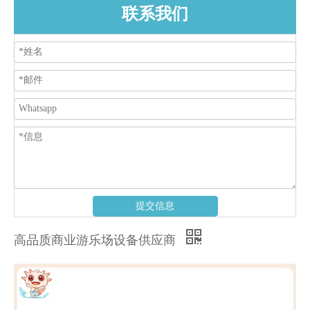
联系我们
提交信息
高品质商业游乐场设备供应商