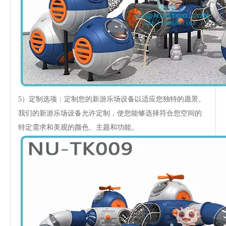
5）定制选项：定制您的新游乐场设备以适应您独特的愿景。
我们的新游乐场设备允许定制，使您能够选择符合您空间的
特定需求和美观的颜色、主题和功能。