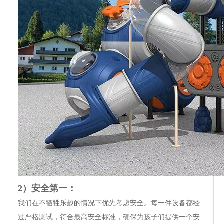
2）安全第一：
我们在不牺牲乐趣的情况下优先考虑安全。每一件设备都经
过严格测试，符合最高安全标准，确保为孩子们提供一个安