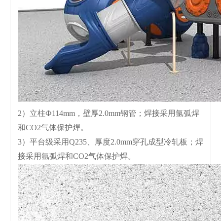
2）立柱Ф114mm，壁厚2.0mm钢管；焊接采用氩弧焊
和CO2气体保护焊。
3）平台级采用Q235、厚度2.0mm穿孔成型冷轧板；焊
接采用氩弧焊和CO2气体保护焊。