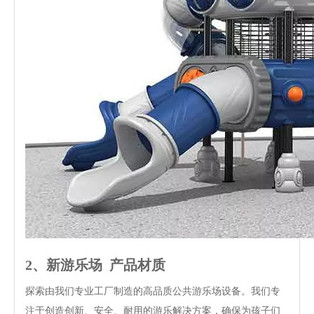
2、新游乐场
产品材质
探索由我们专业工厂制造的高品质公共游乐场设备。我们专
注于创造创新、安全、耐用的游乐解决方案，确保为孩子们