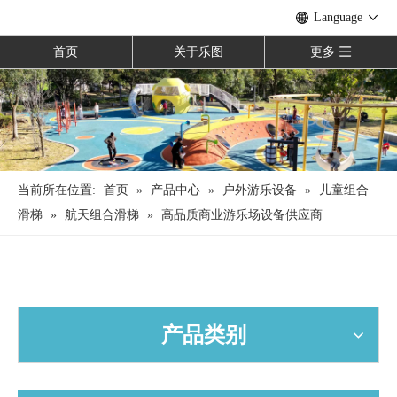
Language
首页
关于乐图
更多
当前所在位置:
首页
»
产品中心
»
户外游乐设备
»
儿童组合
滑梯
»
航天组合滑梯
»
高品质商业游乐场设备供应商
产品类别