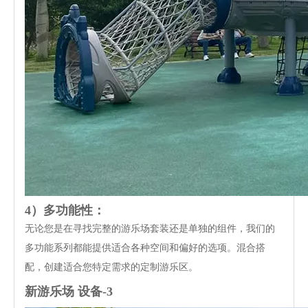
4）多功能性：
无论您是在寻找完整的游乐场套装还是单独的组件，我们的
多功能系列都能提供适合各种空间和偏好的选项。混合搭
配，创建适合您特定需求的定制游乐区。
新游乐场
设备
-3