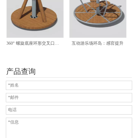
互动游乐场环岛：感官提升
经过安全测试的儿童游乐场环形交叉路口的防滑手柄​
产品查询