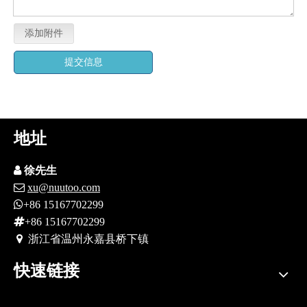
添加附件
提交信息
地址

徐先生

xu@nuutoo.com

+86 15167702299

+86 15167702299
 浙江省
温州永嘉县桥下镇
快速链接