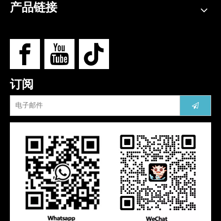
产品链接
订阅