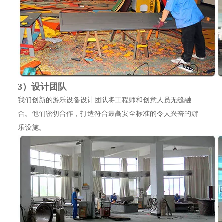
3）设计团队
我们创新的游乐设备设计团队将工程师和创意人员无缝融
合。他们密切合作，打造符合最高安全标准的令人兴奋的游
乐设施。