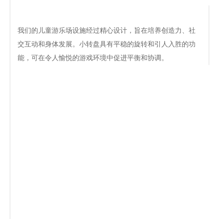
我们的儿童游乐场设施经过精心设计，旨在培养创造力、社
交互动和身体发展。小转盘具有平稳的旋转和引人入胜的功
能，可在令人愉悦的游戏环境中促进平衡和协调。