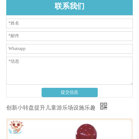
联系我们
提交信息
创新小转盘提升儿童游乐场设施乐趣