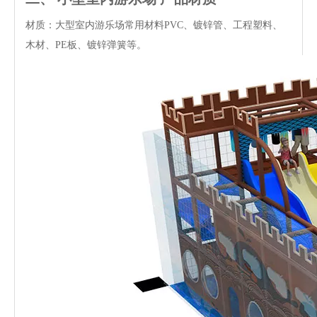
材质：大型室内游乐场常用材料PVC、镀锌管、工程塑料、
木材、PE板、镀锌弹簧等。