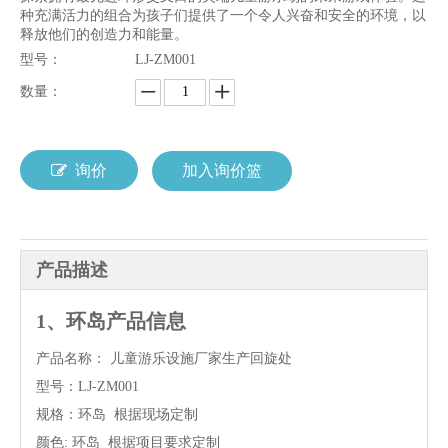
种充满活力的组合为孩子们提供了一个令人兴奋和安全的环境，以
释放他们的创造力和能量。
型号：
LJ-ZM001
数量：
询价
加入询价篮
产品描述
1、环岛产品信息
产品名称： 儿童游乐设施厂家生产回旋处
型号：LJ-ZM001
规格：环岛 根据现场定制
颜色: 环岛 根据项目要求定制