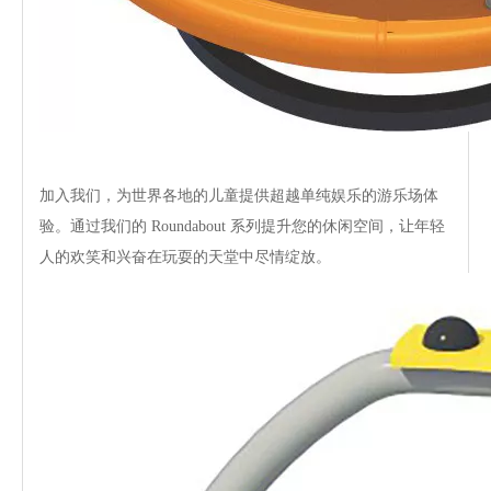
加入我们，为世界各地的儿童提供超越单纯娱乐的游乐场体
验。通过我们的 Roundabout 系列提升您的休闲空间，让年轻
人的欢笑和兴奋在玩耍的天堂中尽情绽放。