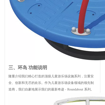
三、
环岛
功能说明
隆重介绍我们精心打造的顶级儿童游乐场设施系列，注重安
全、创新和无尽的欢乐。作为儿童游乐场设备领域的领先制
造商，我们自豪地展示我们的最新奇迹 - Roundabout 系列。