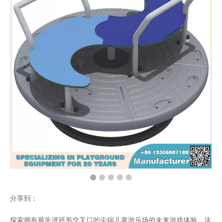
分享到：
探索拥有最先进环形交叉口的尖端儿童游乐场的未来游戏体验。这