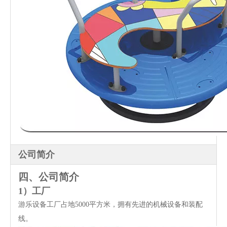
公司简介
四、公司简介
1）工厂
游乐设备工厂占地5000平方米，拥有先进的机械设备和装配
线。