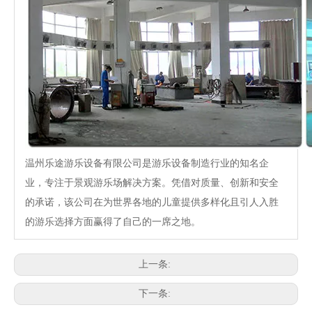
温州乐途游乐设备有限公司是游乐设备制造行业的知名企
业，专注于景观游乐场解决方案。凭借对质量、创新和安全
的承诺，该公司在为世界各地的儿童提供多样化且引人入胜
的游乐选择方面赢得了自己的一席之地。
上一条:
下一条: