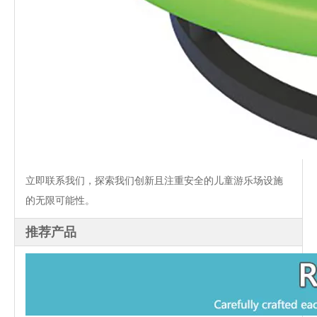
立即联系我们，探索我们创新且注重安全的儿童游乐场设施
的无限可能性。
推荐产品