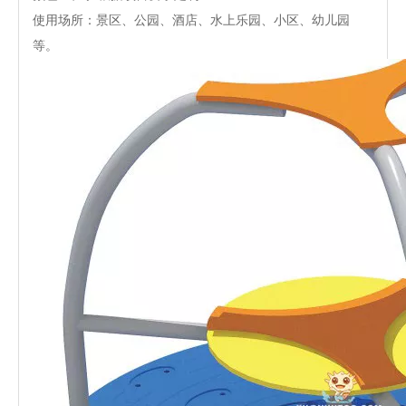
使用场所：景区、公园、酒店、水上乐园、小区、幼儿园
等。