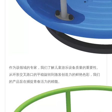
作为该领域的专家，我们了解儿童游乐设备质量的重要性。
从环形交叉路口的平稳旋转到激发创造力的鲜艳色彩，我们
的产品旨在捕捉青春活力的精髓。