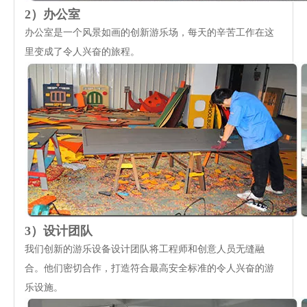
2）办公室
办公室是一个风景如画的创新游乐场，每天的辛苦工作在这
里变成了令人兴奋的旅程。
3）设计团队
我们创新的游乐设备设计团队将工程师和创意人员无缝融
合。他们密切合作，打造符合最高安全标准的令人兴奋的游
乐设施。