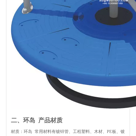
二、
环岛
产品材质
材质：环岛 常用材料有镀锌管、工程塑料、木材、PE板、镀