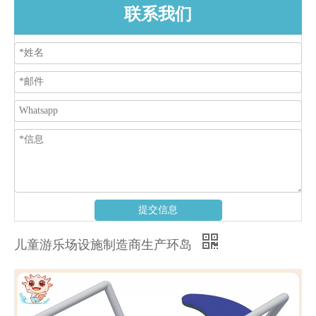
联系我们
提交信息
儿童游乐场设施制造商生产环岛