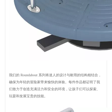
我们的 Roundabout 系列将迷人的设计与耐用的结构相结合，
确保为年轻的冒险家带来愉快的体验。每件作品都证明了我
们致力于创造充满活力和安全的环境，让孩子们可以探索、
玩耍和发展宝贵的技能。